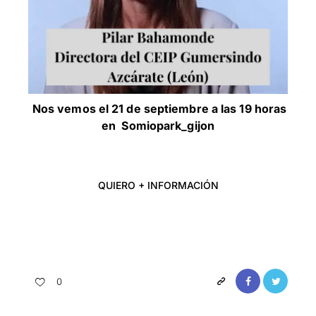
Nos vemos el 21 de septiembre a las 19 horas
en
Somiopark_gijon
QUIERO + INFORMACIÓN
0