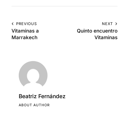
PREVIOUS
NEXT
Vitaminas a
Quinto encuentro
Marrakech
Vitaminas
Beatriz Fernández
ABOUT AUTHOR