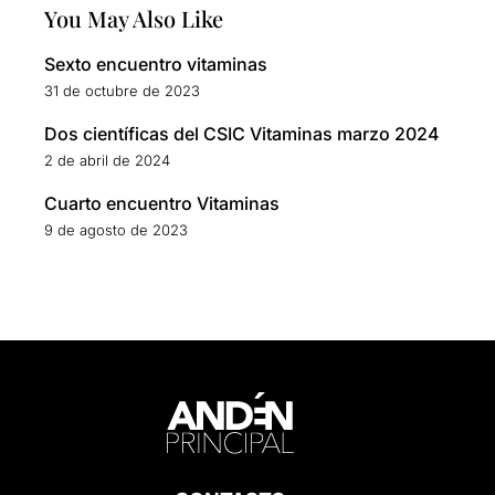
You May Also Like
Sexto encuentro vitaminas
31 de octubre de 2023
Dos científicas del CSIC Vitaminas marzo 2024
2 de abril de 2024
Cuarto encuentro Vitaminas
9 de agosto de 2023