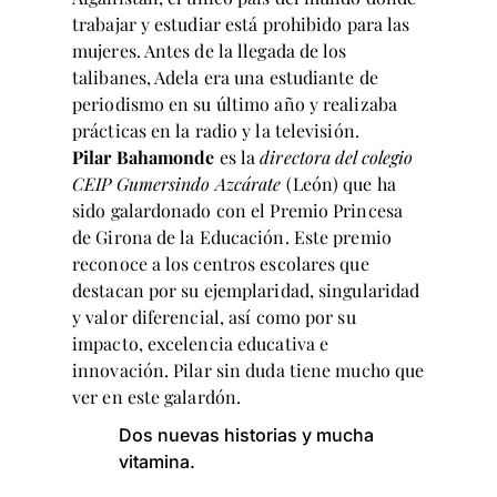
trabajar y estudiar está prohibido para las
mujeres. Antes de la llegada de los
talibanes, Adela era una estudiante de
periodismo en su último año y realizaba
prácticas en la radio y la televisión.
Pilar Bahamonde
es la
directora del colegio
CEIP Gumersindo Azcárate
(León) que ha
sido galardonado con el Premio Princesa
de Girona de la Educación. Este premio
reconoce a los centros escolares que
destacan por su ejemplaridad, singularidad
y valor diferencial, así como por su
impacto, excelencia educativa e
innovación. Pilar sin duda tiene mucho que
ver en este galardón.
Dos nuevas historias y mucha
vitamina.