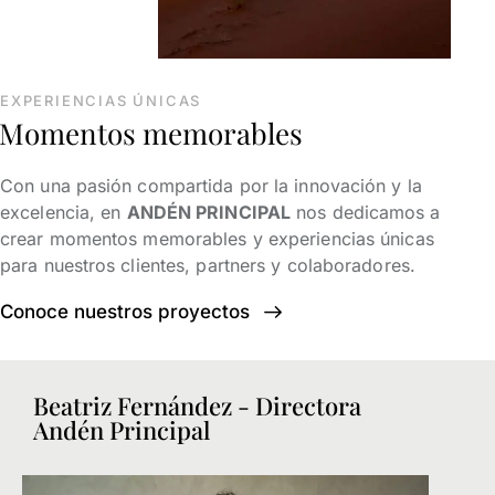
EXPERIENCIAS ÚNICAS
Momentos memorables
Con una pasión compartida por la innovación y la
excelencia, en
ANDÉN PRINCIPAL
nos dedicamos a
crear momentos memorables y experiencias únicas
para nuestros clientes, partners y colaboradores.
Conoce nuestros proyectos
Beatriz Fernández - Directora
Andén Principal