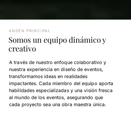
ANDÉN PRINCIPAL
Somos un equipo dinámico y
creativo
A través de nuestro enfoque colaborativo y
nuestra experiencia en diseño de eventos,
transformamos ideas en realidades
impactantes. Cada miembro del equipo aporta
habilidades especializadas y una visión fresca
al mundo de los eventos, asegurando que
cada proyecto sea una obra maestra única.