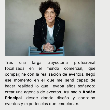
Tras una larga trayectoria profesional
focalizada en el mundo comercial, que
compaginé con la realización de eventos, llegó
ese momento en el que me sentí capaz de
hacer realidad lo que llevaba años soñando:
crear una agencia de eventos. Así nació
Andén
Principal
, desde donde diseño y coordino
eventos y experiencias que emocionan.