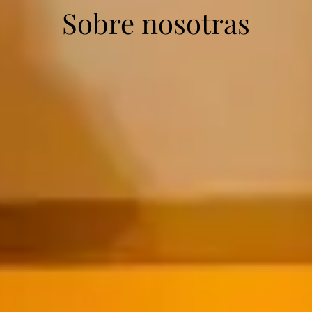
Sobre nosotras