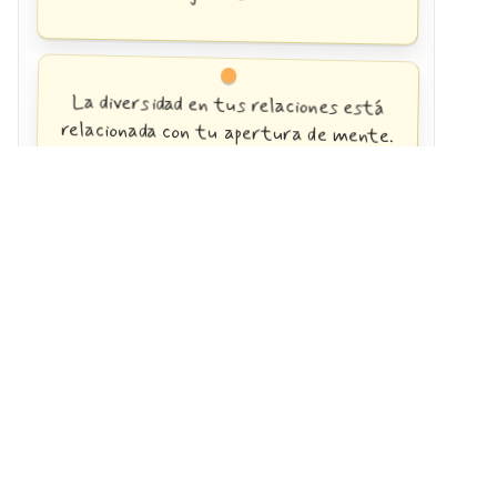
La diversidad en tus relaciones está
relacionada con tu apertura de mente.
Soy ideas en ebullición.
Me emociona ver lo pequeños que somos
frente al universo, tan insignificantes,
pero fruto de las casualidades que nos
han llevado hasta aquí.