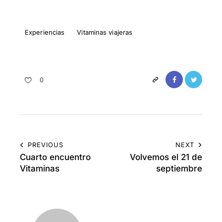
Experiencias
Vitaminas viajeras
0
PREVIOUS
NEXT
Cuarto encuentro
Volvemos el 21 de
Vitaminas
septiembre