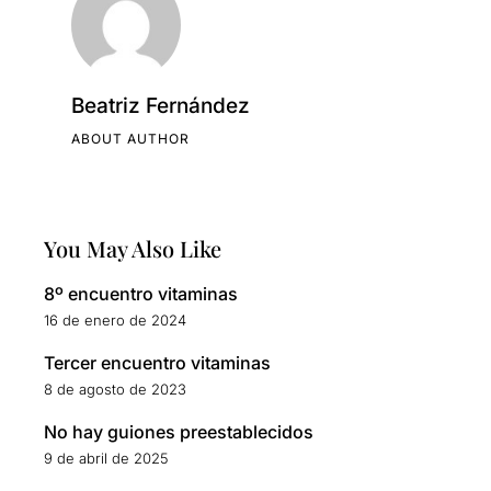
Beatriz Fernández
ABOUT AUTHOR
You May Also Like
8º encuentro vitaminas
16 de enero de 2024
Tercer encuentro vitaminas
8 de agosto de 2023
No hay guiones preestablecidos
9 de abril de 2025