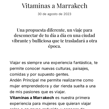
Vitaminas a Marrakech
30 de agosto de 2023
Una propuesta diferente, un viaje para
desconectar de tu día a día en una ciudad
vibrante y bulliciosa que te trasladará a otra
época.
Viajar es siempre una experiencia fantástica, te
permite conocer nuevas culturas, paisajes,
comidas y por supuesto gentes.
Andén Principal me permite realizarme como
mujer emprendedora y dar rienda suelta a una
de mis pasiones que es viajar.
Vitaminas a Marrakech
es nuestra primera
experiencia para mujeres que quieran viajar