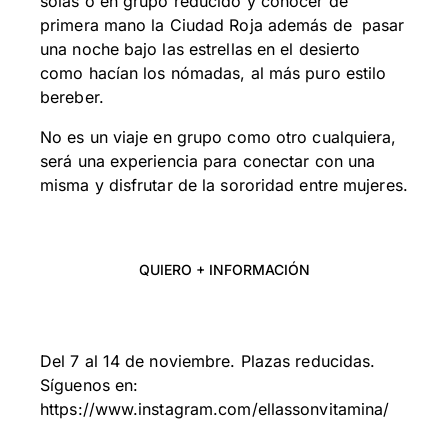
solas o en grupo reducido y conocer de
primera mano la Ciudad Roja además de pasar
una noche bajo las estrellas en el desierto
como hacían los nómadas, al más puro estilo
bereber.
No es un viaje en grupo como otro cualquiera,
será una experiencia para conectar con una
misma y disfrutar de la sororidad entre mujeres.
QUIERO + INFORMACIÓN
Del 7 al 14 de noviembre. Plazas reducidas.
Síguenos en:
https://www.instagram.com/ellassonvitamina/