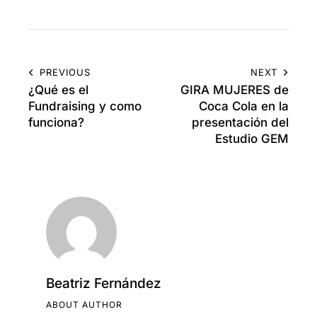
PREVIOUS
NEXT
¿Qué es el
GIRA MUJERES de
Fundraising y como
Coca Cola en la
funciona?
presentación del
Estudio GEM
Beatriz Fernández
ABOUT AUTHOR