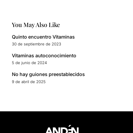
You May Also Like
Quinto encuentro Vitaminas
30 de septiembre de 2023
Vitaminas autoconocimiento
5 de junio de 2024
No hay guiones preestablecidos
9 de abril de 2025