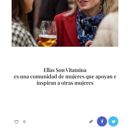
Ellas Son Vitamina
es una comunidad de mujeres que apoyan e
inspiran a otras mujeres
0