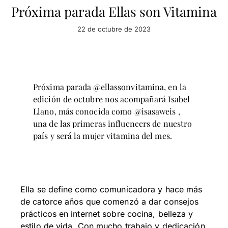
Próxima parada Ellas son Vitamina
22 de octubre de 2023
Próxima parada @ellassonvitamina, en la
edición de octubre nos acompañará Isabel
Llano, más conocida como @isasaweis ,
una de las primeras influencers de nuestro
país y será la mujer vitamina del mes.
Ella se define como comunicadora y hace más
de catorce años que comenzó a dar consejos
prácticos en internet sobre cocina, belleza y
estilo de vida. Con mucho trabajo y dedicación