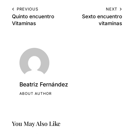
PREVIOUS
NEXT
Quinto encuentro
Sexto encuentro
Vitaminas
vitaminas
Beatriz Fernández
ABOUT AUTHOR
You May Also Like