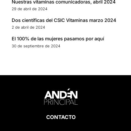
Nuestras vitaminas comunicadoras, abril 2024
29 de abril de 2024
Dos científicas del CSIC Vitaminas marzo 2024
2 de abril de 2024
El 100% de las mujeres pasamos por aquí
30 de septiembre de 2024
CONTACTO
hola@andenprincipal.com