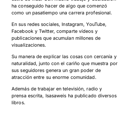
ha conseguido hacer de algo que comenzó
como un pasatiempo una carrera profesional.
En sus redes sociales, Instagram, YouTube,
Facebook y Twitter, comparte vídeos y
publicaciones que acumulan millones de
visualizaciones.
Su manera de explicar las cosas con cercanía y
naturalidad, junto con el cariño que muestra por
sus seguidores genera un gran poder de
atracción entre su enorme comunidad.
Además de trabajar en televisión, radio y
prensa escrita, Isasaweis ha publicado diversos
libros.