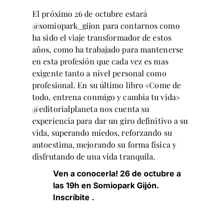
El próximo 26 de octubre estará
@somiopark_gijon para contarnos como
ha sido el viaje transformador de estos
años, como ha trabajado para mantenerse
en esta profesión que cada vez es mas
exigente tanto a nivel personal como
profesional. En su último libro «Come de
todo, entrena conmigo y cambia tu vida»
@editorialplaneta nos cuenta su
experiencia para dar un giro definitivo a su
vida, superando miedos, reforzando su
autoestima, mejorando su forma física y
disfrutando de una vida tranquila.
Ven a conocerla! 26 de octubre a
las 19h en Somiopark Gijón.
Inscríbite
.