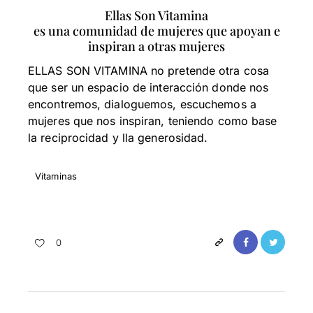
Ellas Son Vitamina
es una comunidad de mujeres que apoyan e
inspiran a otras mujeres
ELLAS SON VITAMINA no pretende otra cosa
que ser un espacio de interacción donde nos
encontremos, dialoguemos, escuchemos a
mujeres que nos inspiran, teniendo como base
la reciprocidad y lla generosidad.
Vitaminas
0