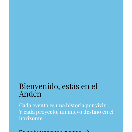
Bienvenido, estás en el
Andén
Cada evento es una historia por vivir.
Y cada proyecto, un nuevo destino en el
horizonte.
Descubre nuestros eventos